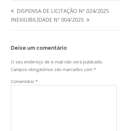
Navegação
DISPENSA DE LICITAÇÃO Nº 024/2025
de
INEXIGIBILIDADE Nº 004/2025
Post
Deixe um comentário
O seu endereço de e-mail não será publicado.
Campos obrigatórios são marcados com
*
Comentário
*