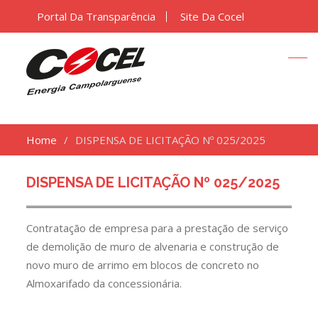
Portal Da Transparência
Site Da Cocel
Home
DISPENSA DE LICITAÇÃO Nº 025/2025
DISPENSA DE LICITAÇÃO Nº 025/2025
Contratação de empresa para a prestação de serviço
de demolição de muro de alvenaria e construção de
novo muro de arrimo em blocos de concreto no
Almoxarifado da concessionária.