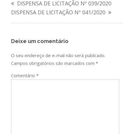
DISPENSA DE LICITAÇÃO Nº 039/2020
de
DISPENSA DE LICITAÇÃO Nº 041/2020
Post
Deixe um comentário
O seu endereço de e-mail não será publicado.
Campos obrigatórios são marcados com
*
Comentário
*