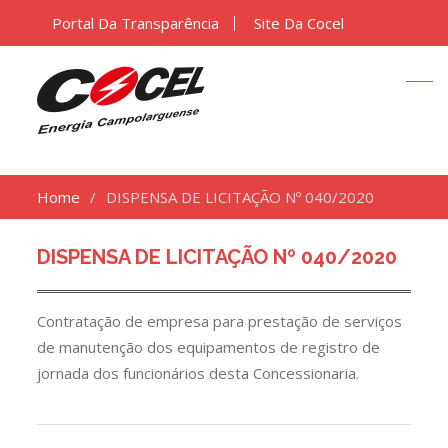
Portal Da Transparência
Site Da Cocel
Home
DISPENSA DE LICITAÇÃO Nº 040/2020
DISPENSA DE LICITAÇÃO Nº 040/2020
Contratação de empresa para prestação de serviços
de manutenção dos equipamentos de registro de
jornada dos funcionários desta Concessionaria.
Navegação