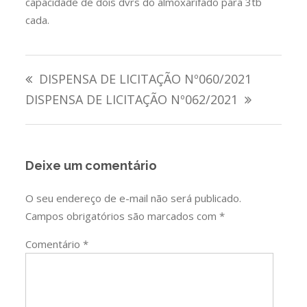
capacidade de dois dvrs do almoxarifado para 3tb
cada.
Navegação
DISPENSA DE LICITAÇÃO Nº060/2021
de
DISPENSA DE LICITAÇÃO Nº062/2021
Post
Deixe um comentário
O seu endereço de e-mail não será publicado.
Campos obrigatórios são marcados com
*
Comentário
*