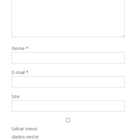
Nome
*
E-mail
*
Site
Salvar meus
dados neste