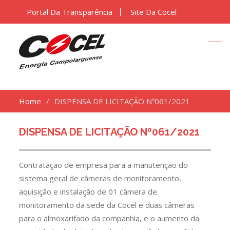
Portal Da Transparência
Site Da Cocel
Home
DISPENSA DE LICITAÇÃO Nº061/2021
DISPENSA DE LICITAÇÃO Nº061/2021
Contratação de empresa para a manutenção do
sistema geral de câmeras de monitoramento,
aquisição e instalação de 01 câmera de
monitoramento da sede da Cocel e duas câmeras
para o almoxarifado da companhia, e o aumento da