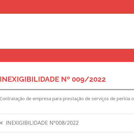
uisar
INEXIGIBILIDADE Nº 009/2022
Contratação de empresa para prestação de serviços de perícia o
Navegação
INEXIGIBILIDADE Nº008/2022
de