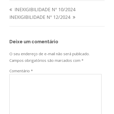
Navegação
INEXIGIBILIDADE Nº 10/2024
de
INEXIGIBILIDADE Nº 12/2024
Post
Deixe um comentário
O seu endereço de e-mail não será publicado.
Campos obrigatórios são marcados com
*
Comentário
*