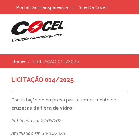
Portal Da Transparência
Site Da Cocel
Home
LICITAÇÃO 014/2025
LICITAÇÃO 014/2025
Contratação de empresa para o fornecimento de
cruzetas de fibra de vidro.
Publicado em 24/03/2025.
Atualizado em 30/05/2025.