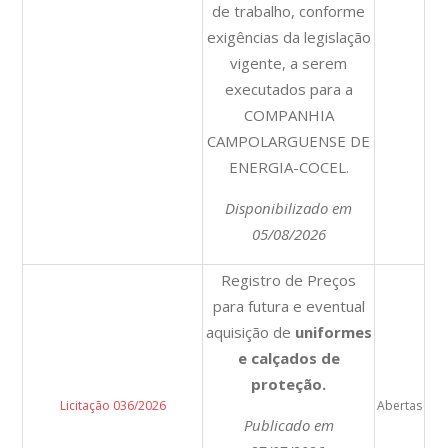
de trabalho, conforme
exigências da legislação
vigente, a serem
executados para a
COMPANHIA
CAMPOLARGUENSE DE
ENERGIA-COCEL.
Disponibilizado em
05/08/2026
Registro de Preços
para futura e eventual
aquisição de
uniformes
e calçados de
proteção.
Licitação 036/2026
Abertas
Publicado em