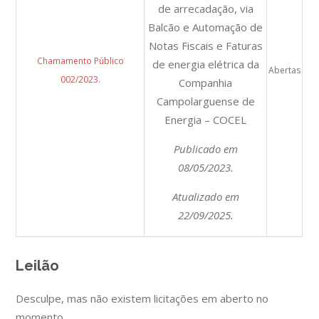
de arrecadação, via
Balcão e Automação de
Notas Fiscais e Faturas
Chamamento Público
de energia elétrica da
Abertas
002/2023.
Companhia
Campolarguense de
Energia – COCEL
Publicado em
08/05/2023.
Atualizado em
22/09/2025.
Leilão
Desculpe, mas não existem licitações em aberto no
momento.