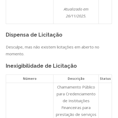
Atualizado em
26/11/2025.
Dispensa de Licitação
Desculpe, mas não existem licitações em aberto no
momento.
Inexigibilidade de Licitação
Número
Descrição
Status
Chamamento Público
para Credenciamento
de Instituições
Financeiras para
prestação de serviços