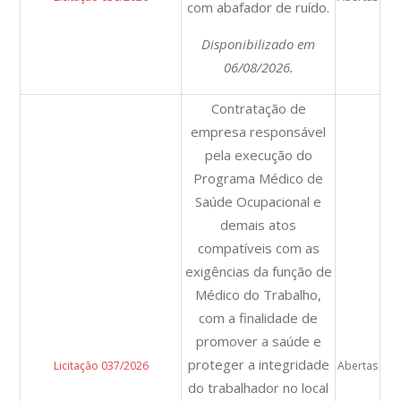
com abafador de ruído.
Disponibilizado em
06/08/2026.
Contratação de
empresa responsável
pela execução do
Programa Médico de
Saúde Ocupacional e
demais atos
compatíveis com as
exigências da função de
Médico do Trabalho,
com a finalidade de
promover a saúde e
proteger a integridade
Licitação 037/2026
Abertas
do trabalhador no local