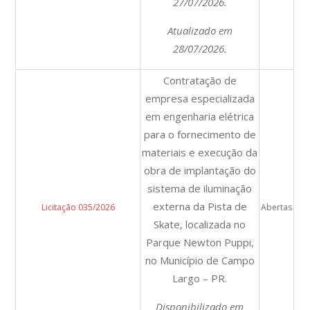
27/07/2026.
Atualizado em
28/07/2026.
Contratação de
empresa especializada
em engenharia elétrica
para o fornecimento de
materiais e execução da
obra de implantação do
sistema de iluminação
externa da Pista de
Licitação 035/2026
Abertas
Skate, localizada no
Parque Newton Puppi,
no Município de Campo
Largo – PR.
Disponibilizado em