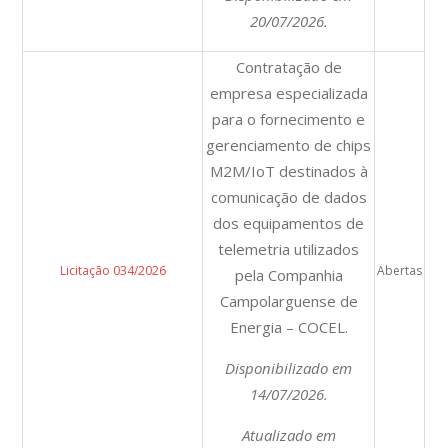
20/07/2026.
Contratação de
empresa especializada
para o fornecimento e
gerenciamento de chips
M2M/IoT destinados à
comunicação de dados
dos equipamentos de
telemetria utilizados
Licitação 034/2026
Abertas
pela Companhia
Campolarguense de
Energia – COCEL.
Disponibilizado em
14/07/2026.
Atualizado em