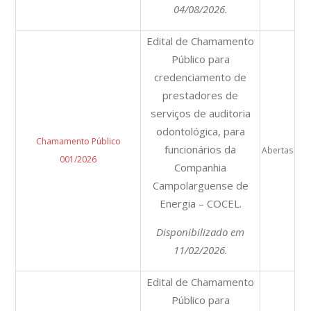
04/08/2026.
Edital de Chamamento
Público para
credenciamento de
prestadores de
serviços de auditoria
odontológica, para
Chamamento Público
funcionários da
Abertas
001/2026
Companhia
Campolarguense de
Energia – COCEL.
Disponibilizado em
11/02/2026.
Edital de Chamamento
Público para