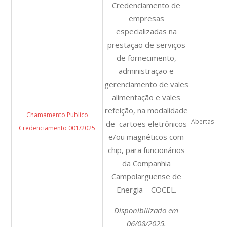
Credenciamento de
empresas
especializadas na
prestação de serviços
de fornecimento,
administração e
gerenciamento de vales
alimentação e vales
refeição, na modalidade
Chamamento Publico
Abertas
de cartões eletrônicos
Credenciamento 001/2025
e/ou magnéticos com
chip, para funcionários
da Companhia
Campolarguense de
Energia – COCEL.
Disponibilizado em
06/08/2025.