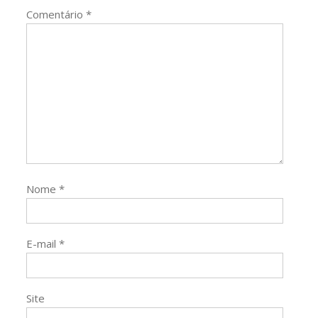
Comentário
*
Nome
*
E-mail
*
Site