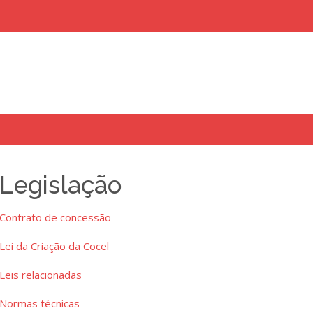
Legislação
uisar
Contrato de concessão
Lei da Criação da Cocel
Leis relacionadas
Normas técnicas