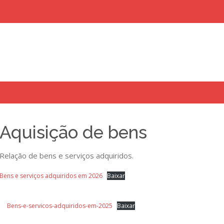
Aquisição de bens
uisar
Relação de bens e serviços adquiridos.
Bens e serviços adquiridos em 2026
Baixar
Bens-e-servicos-adquiridos-em-2025
Baixar