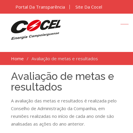
Portal Da Transparência
Site Da Cocel
Home
Avaliação de metas e resultados
Avaliação de metas e
resultados
A avaliação das metas e resultados é realizada pelo
Conselho de Administração da Companhia, em
reuniões realizadas no início de cada ano onde são
analisadas as ações do ano anterior.