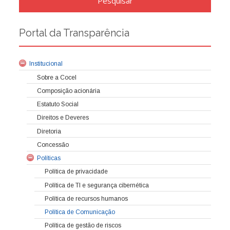
Portal da Transparência
Institucional
Sobre a Cocel
Composição acionária
Estatuto Social
Direitos e Deveres
Diretoria
Concessão
Políticas
Política de privacidade
Política de TI e segurança cibernética
Política de recursos humanos
Política de Comunicação
Política de gestão de riscos