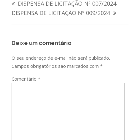
DISPENSA DE LICITAÇÃO Nº 007/2024
de
DISPENSA DE LICITAÇÃO Nº 009/2024
Post
Deixe um comentário
O seu endereço de e-mail não será publicado.
Campos obrigatórios são marcados com
*
Comentário
*