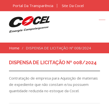
Portal Da Transparência
Site Da Cocel
Home
DISPENSA DE LICITAÇÃO Nº 008/2024
DISPENSA DE LICITAÇÃO Nº 008/2024
Contratação de empresa para Aquisição de materiais
de expediente que não constam e/ou possuem
quantidade reduzida no estoque da Cocel.
Navegação