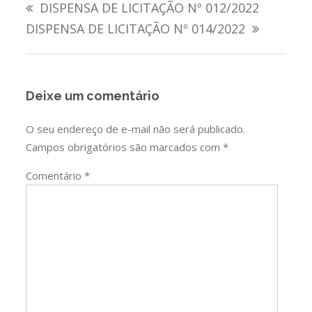
DISPENSA DE LICITAÇÃO Nº 012/2022
de
DISPENSA DE LICITAÇÃO Nº 014/2022
Post
Deixe um comentário
O seu endereço de e-mail não será publicado.
Campos obrigatórios são marcados com
*
Comentário
*