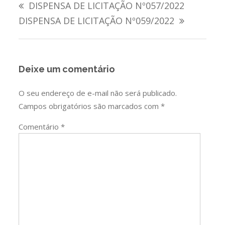
DISPENSA DE LICITAÇÃO Nº057/2022
de
DISPENSA DE LICITAÇÃO Nº059/2022
Post
Deixe um comentário
O seu endereço de e-mail não será publicado.
Campos obrigatórios são marcados com
*
Comentário
*