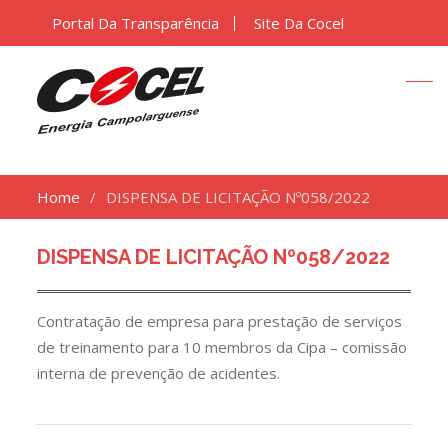
Portal Da Transparência
Site Da Cocel
Home
DISPENSA DE LICITAÇÃO Nº058/2022
DISPENSA DE LICITAÇÃO Nº058/2022
Contratação de empresa para prestação de serviços
de treinamento para 10 membros da Cipa – comissão
interna de prevenção de acidentes.
Navegação