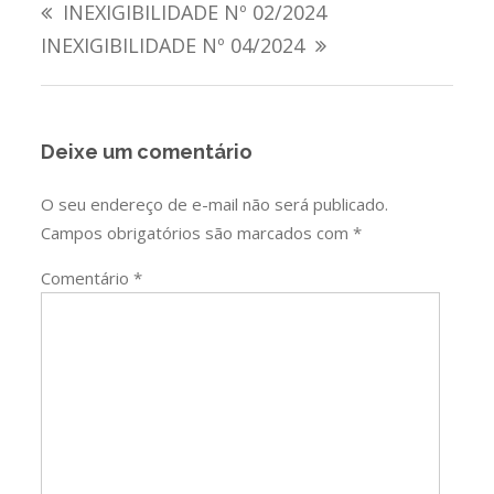
INEXIGIBILIDADE Nº 02/2024
de
INEXIGIBILIDADE Nº 04/2024
Post
Deixe um comentário
O seu endereço de e-mail não será publicado.
Campos obrigatórios são marcados com
*
Comentário
*