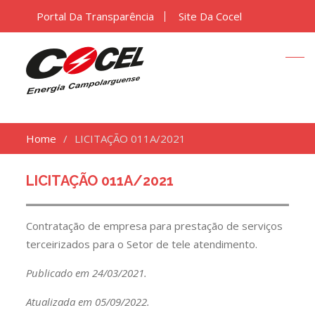
Portal Da Transparência
Site Da Cocel
Home
LICITAÇÃO 011A/2021
LICITAÇÃO 011A/2021
Contratação de empresa para prestação de serviços
terceirizados para o Setor de tele atendimento.
Publicado em 24/03/2021.
Atualizada em 05/09/2022.