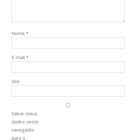
Nome
*
E-mail
*
Site
Salvar meus
dados neste
navegador
para a