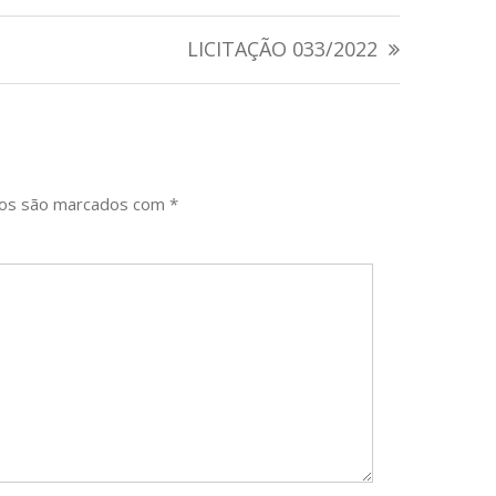
LICITAÇÃO 033/2022
ios são marcados com
*