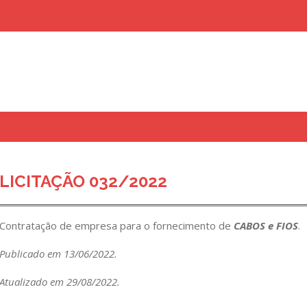
uisar
LICITAÇÃO 032/2022
Contratação de empresa para o fornecimento de
CABOS e FIOS
.
Publicado em 13/06/2022.
Atualizado em 29/08/2022.