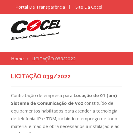
Portal Da Transparência
Site Da Cocel
Home
LICITAÇÃO 039/2022
LICITAÇÃO 039/2022
Contratação de empresa para
Locação de 01 (um)
Sistema de Comunicação de Voz
constituído de
equipamentos habilitados para atender a tecnologia
de telefonia IP e TDM, incluindo o emprego de todo
material e mão de obra necessários à instalação e ao