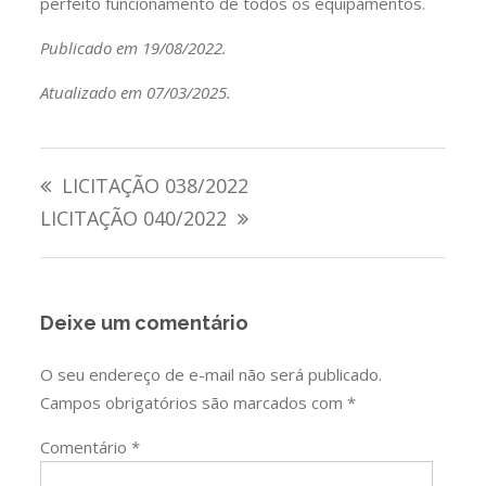
perfeito funcionamento de todos os equipamentos.
Publicado em 19/08/2022.
Atualizado em 07/03/2025.
Navegação
LICITAÇÃO 038/2022
de
LICITAÇÃO 040/2022
Post
Deixe um comentário
O seu endereço de e-mail não será publicado.
Campos obrigatórios são marcados com
*
Comentário
*