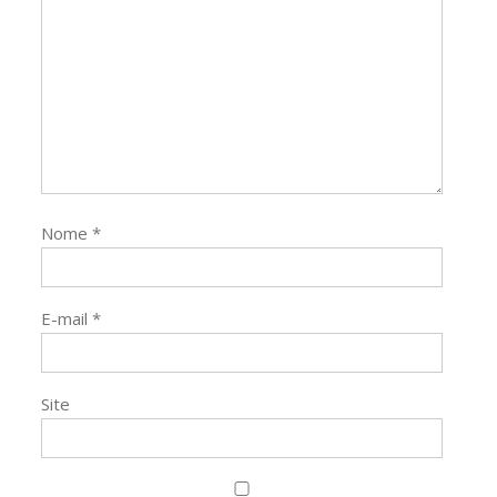
Nome
*
E-mail
*
Site