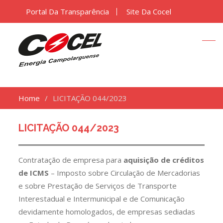
Portal Da Transparência
Site Da Cocel
Home
LICITAÇÃO 044/2023
LICITAÇÃO 044/2023
Contratação de empresa para
aquisição de créditos
de ICMS
– Imposto sobre Circulação de Mercadorias
e sobre Prestação de Serviços de Transporte
Interestadual e Intermunicipal e de Comunicação
devidamente homologados, de empresas sediadas