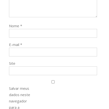
Nome
*
E-mail
*
Site
Salvar meus
dados neste
navegador
para a