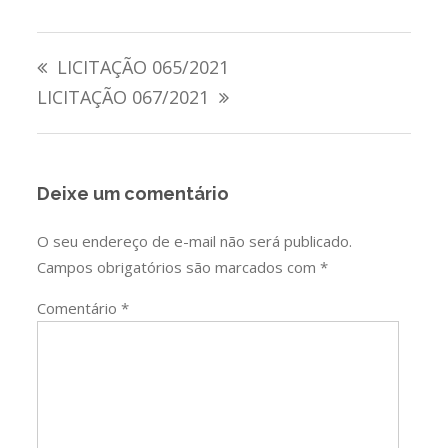
Navegação
LICITAÇÃO 065/2021
de
LICITAÇÃO 067/2021
Post
Deixe um comentário
O seu endereço de e-mail não será publicado.
Campos obrigatórios são marcados com
*
Comentário
*