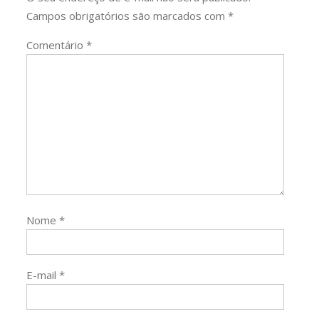
Campos obrigatórios são marcados com
*
Comentário
*
Nome
*
E-mail
*