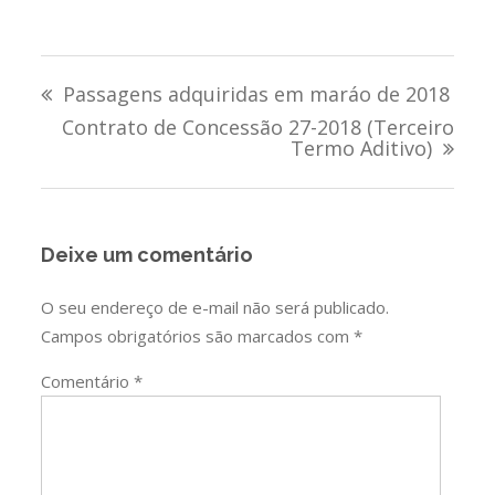
Navegação
Passagens adquiridas em maráo de 2018
de
Contrato de Concessão 27-2018 (Terceiro
Termo Aditivo)
Post
Deixe um comentário
O seu endereço de e-mail não será publicado.
Campos obrigatórios são marcados com
*
Comentário
*