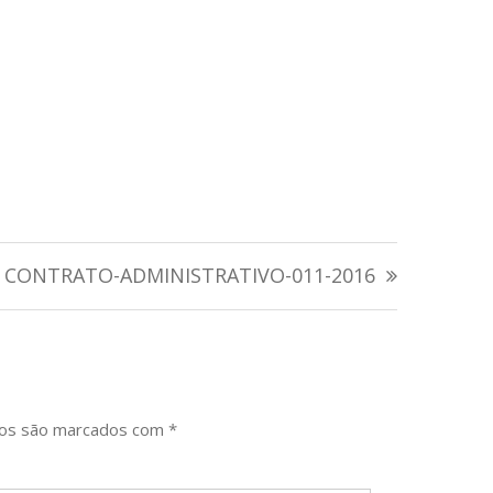
CONTRATO-ADMINISTRATIVO-011-2016
ios são marcados com
*