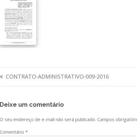
Navegação
CONTRATO-ADMINISTRATIVO-009-2016
de
Post
Deixe um comentário
O seu endereço de e-mail não será publicado.
Campos obrigatór
Comentário
*