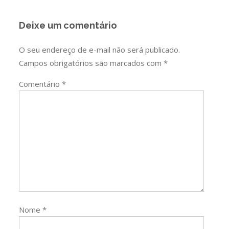
Deixe um comentário
O seu endereço de e-mail não será publicado.
Campos obrigatórios são marcados com
*
Comentário
*
Nome
*