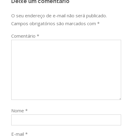
Deixe um comentário
O seu endereço de e-mail não será publicado.
Campos obrigatórios são marcados com
*
Comentário
*
Nome
*
E-mail
*