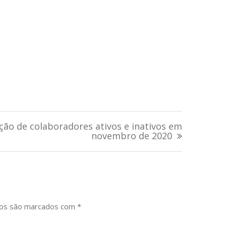
ção de colaboradores ativos e inativos em
novembro de 2020
ios são marcados com
*