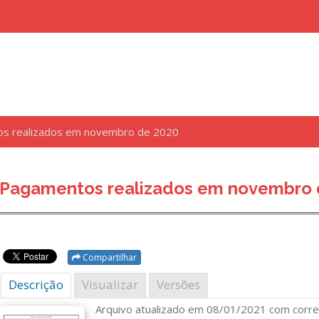
s realizados em novembro de 2020
uisar
Pagamentos realizados em novembro 
Compartilhar
Descrição
Visualizar
Versões
Arquivo atualizado em 08/01/2021 com corre