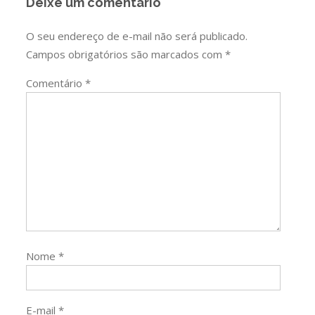
Deixe um comentário
O seu endereço de e-mail não será publicado.
Campos obrigatórios são marcados com
*
Comentário
*
Nome
*
E-mail
*