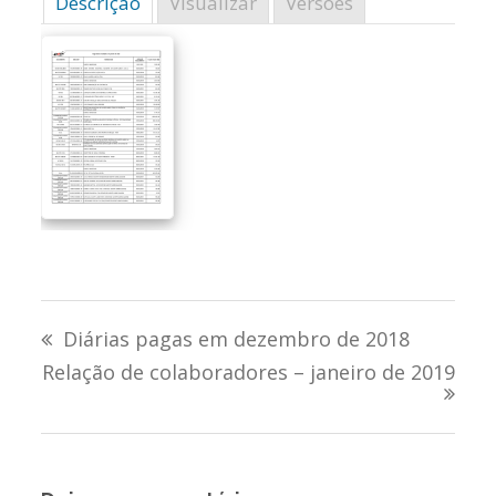
Descrição
Visualizar
Versões
Navegação
Diárias pagas em dezembro de 2018
de
Relação de colaboradores – janeiro de 2019
Post