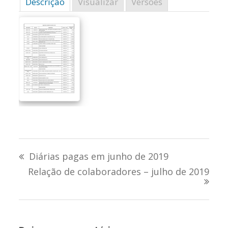
Descrição
Visualizar
Versões
Navegação
Diárias pagas em junho de 2019
de
Relação de colaboradores – julho de 2019
Post