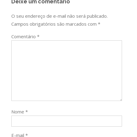
Deixe um comentário
O seu endereço de e-mail não será publicado.
Campos obrigatórios são marcados com
*
Comentário
*
Nome
*
E-mail
*