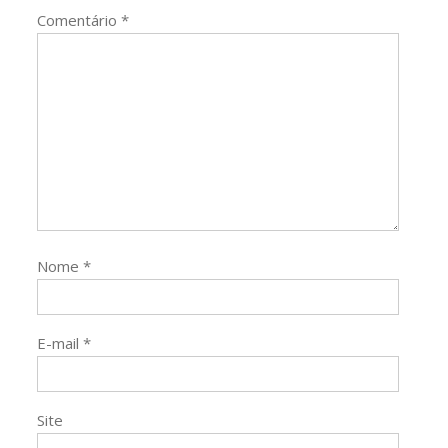
Comentário
*
Nome
*
E-mail
*
Site