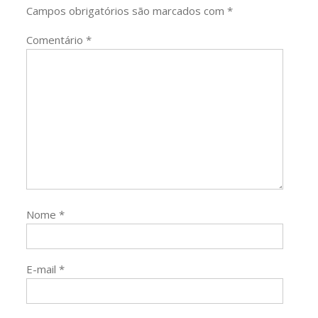
Campos obrigatórios são marcados com
*
Comentário
*
Nome
*
E-mail
*