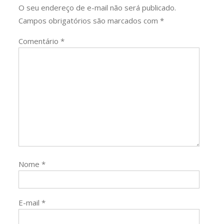
O seu endereço de e-mail não será publicado.
Campos obrigatórios são marcados com
*
Comentário
*
Nome
*
E-mail
*