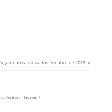
Pagamentos realizados em abril de 2018
ios são marcados com
*