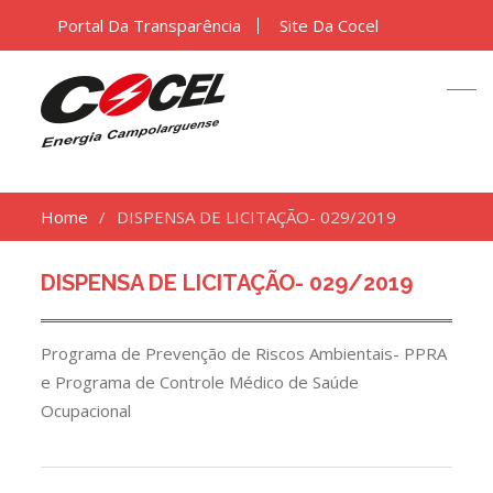
Portal Da Transparência
Site Da Cocel
Home
DISPENSA DE LICITAÇÃO- 029/2019
DISPENSA DE LICITAÇÃO- 029/2019
Programa de Prevenção de Riscos Ambientais- PPRA
e Programa de Controle Médico de Saúde
Ocupacional
Navegação