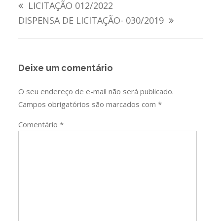
LICITAÇÃO 012/2022
de
DISPENSA DE LICITAÇÃO- 030/2019
Post
Deixe um comentário
O seu endereço de e-mail não será publicado.
Campos obrigatórios são marcados com
*
Comentário
*