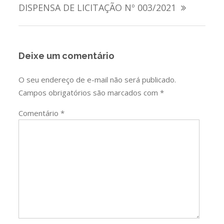
de
DISPENSA DE LICITAÇÃO Nº 003/2021
Post
Deixe um comentário
O seu endereço de e-mail não será publicado.
Campos obrigatórios são marcados com
*
Comentário
*