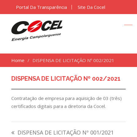
Portal Da Transparência
Site Da Cocel
Home
DISPENSA DE LICITAÇÃO Nº 002/2021
DISPENSA DE LICITAÇÃO Nº 002/2021
Contratação de empresa para aquisição de 03 (três)
certificados digitais para a diretoria da Cocel.
Navegação
DISPENSA DE LICITAÇÃO Nº 001/2021