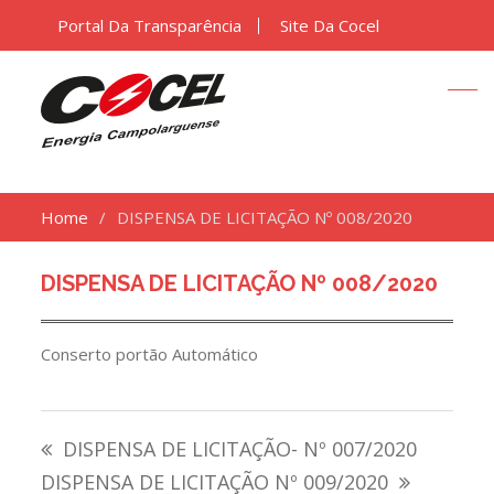
Portal Da Transparência
Site Da Cocel
Home
DISPENSA DE LICITAÇÃO Nº 008/2020
DISPENSA DE LICITAÇÃO Nº 008/2020
Conserto portão Automático
Navegação
DISPENSA DE LICITAÇÃO- Nº 007/2020
de
DISPENSA DE LICITAÇÃO Nº 009/2020