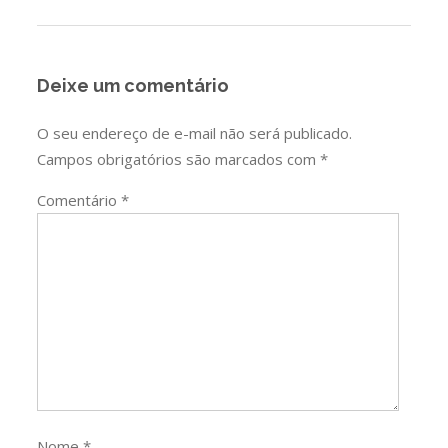
Post
Deixe um comentário
O seu endereço de e-mail não será publicado.
Campos obrigatórios são marcados com
*
Comentário
*
Nome
*