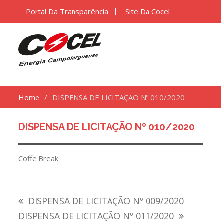
Portal Da Transparência
Site Da Cocel
Home
DISPENSA DE LICITAÇÃO Nº 010/2020
DISPENSA DE LICITAÇÃO Nº 010/2020
Coffe Break
Navegação
DISPENSA DE LICITAÇÃO Nº 009/2020
de
DISPENSA DE LICITAÇÃO Nº 011/2020