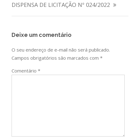
de
DISPENSA DE LICITAÇÃO Nº 024/2022
Post
Deixe um comentário
O seu endereço de e-mail não será publicado.
Campos obrigatórios são marcados com
*
Comentário
*