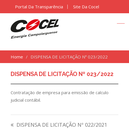
Portal Da Transparência
Site Da Cocel
Home
DISPENSA DE LICITAÇÃO Nº 023/2022
DISPENSA DE LICITAÇÃO Nº 023/2022
Contratação de empresa para emissão de calculo
judicial contábil.
Navegação
DISPENSA DE LICITAÇÃO Nº 022/2021