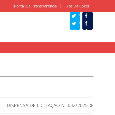
Portal Da Transparência
Site Da Cocel
TWITTER
FACEBOOK
DISPENSA DE LICITAÇÃO Nº 032/2025