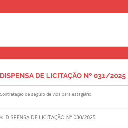
uisar
DISPENSA DE LICITAÇÃO Nº 031/2025
Contratação de seguro de vida para estagiário.
Navegação
DISPENSA DE LICITAÇÃO Nº 030/2025
de