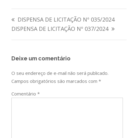
Navegação
DISPENSA DE LICITAÇÃO Nº 035/2024
de
DISPENSA DE LICITAÇÃO Nº 037/2024
Post
Deixe um comentário
O seu endereço de e-mail não será publicado.
Campos obrigatórios são marcados com
*
Comentário
*