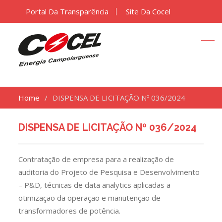
Portal Da Transparência
Site Da Cocel
Home
DISPENSA DE LICITAÇÃO Nº 036/2024
DISPENSA DE LICITAÇÃO Nº 036/2024
Contratação de empresa para a realização de
auditoria do Projeto de Pesquisa e Desenvolvimento
– P&D, técnicas de data analytics aplicadas a
otimização da operação e manutenção de
transformadores de potência.