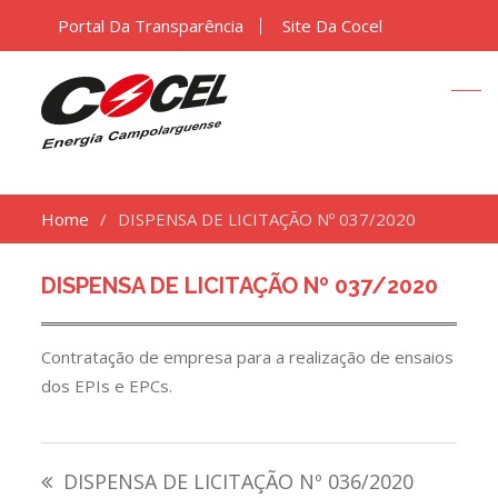
Portal Da Transparência
Site Da Cocel
Home
DISPENSA DE LICITAÇÃO Nº 037/2020
DISPENSA DE LICITAÇÃO Nº 037/2020
Contratação de empresa para a realização de ensaios
dos EPIs e EPCs.
Navegação
DISPENSA DE LICITAÇÃO Nº 036/2020