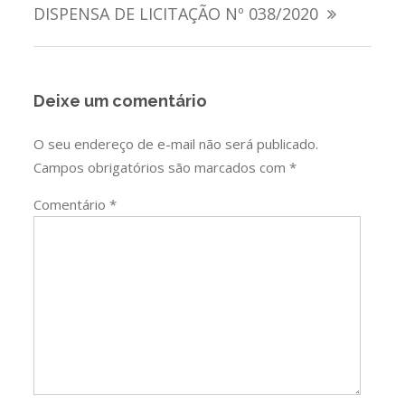
de
DISPENSA DE LICITAÇÃO Nº 038/2020
Post
Deixe um comentário
O seu endereço de e-mail não será publicado.
Campos obrigatórios são marcados com
*
Comentário
*