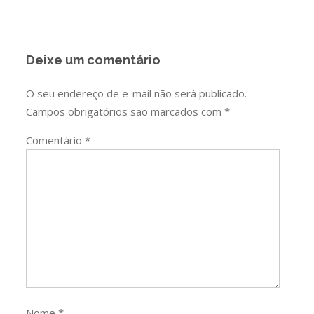
Post
Deixe um comentário
O seu endereço de e-mail não será publicado.
Campos obrigatórios são marcados com
*
Comentário
*
Nome
*