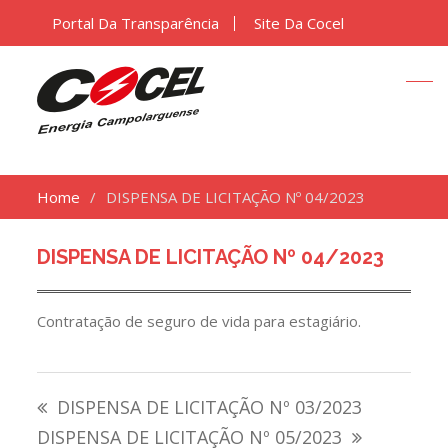
Portal Da Transparência
Site Da Cocel
Home
DISPENSA DE LICITAÇÃO Nº 04/2023
DISPENSA DE LICITAÇÃO Nº 04/2023
Contratação de seguro de vida para estagiário.
Navegação
DISPENSA DE LICITAÇÃO Nº 03/2023
de
DISPENSA DE LICITAÇÃO Nº 05/2023