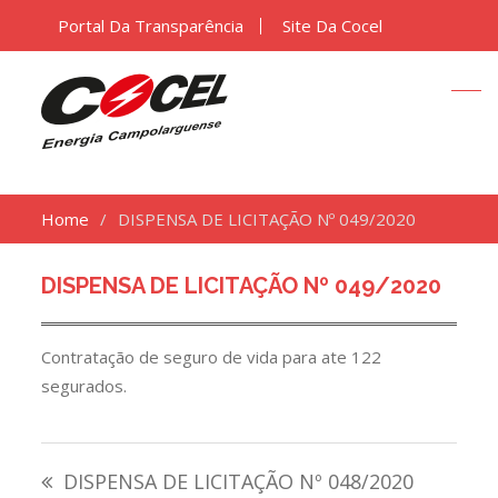
Portal Da Transparência
Site Da Cocel
Home
DISPENSA DE LICITAÇÃO Nº 049/2020
DISPENSA DE LICITAÇÃO Nº 049/2020
Contratação de seguro de vida para ate 122
segurados.
Navegação
DISPENSA DE LICITAÇÃO Nº 048/2020