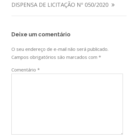
de
DISPENSA DE LICITAÇÃO Nº 050/2020
Post
Deixe um comentário
O seu endereço de e-mail não será publicado.
Campos obrigatórios são marcados com
*
Comentário
*