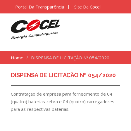
Portal Da Transparência
Site Da Cocel
Home
DISPENSA DE LICITAÇÃO Nº 054/2020
DISPENSA DE LICITAÇÃO Nº 054/2020
Contratação de empresa para fornecimento de 04
(quatro) baterias zebra e 04 (quatro) carregadores
para as respectivas baterias.
Navegação