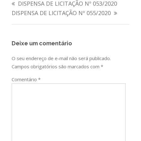
DISPENSA DE LICITAÇÃO Nº 053/2020
de
DISPENSA DE LICITAÇÃO Nº 055/2020
Post
Deixe um comentário
O seu endereço de e-mail não será publicado.
Campos obrigatórios são marcados com
*
Comentário
*