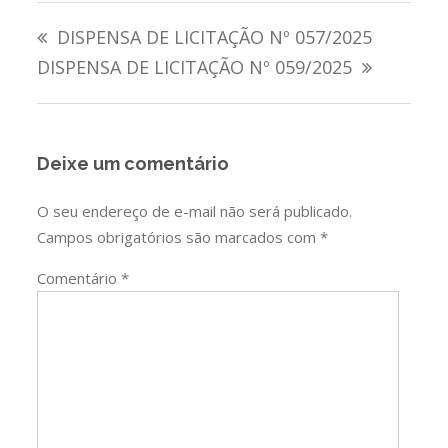
Navegação
DISPENSA DE LICITAÇÃO Nº 057/2025
de
DISPENSA DE LICITAÇÃO Nº 059/2025
Post
Deixe um comentário
O seu endereço de e-mail não será publicado.
Campos obrigatórios são marcados com
*
Comentário
*