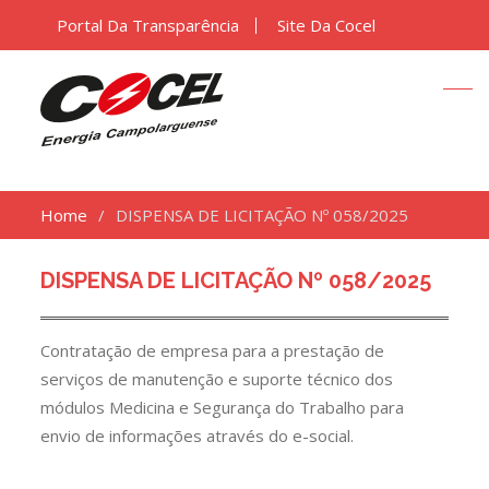
Portal Da Transparência
Site Da Cocel
Home
DISPENSA DE LICITAÇÃO Nº 058/2025
DISPENSA DE LICITAÇÃO Nº 058/2025
Contratação de empresa para a prestação de
serviços de manutenção e suporte técnico dos
módulos Medicina e Segurança do Trabalho para
envio de informações através do e-social.