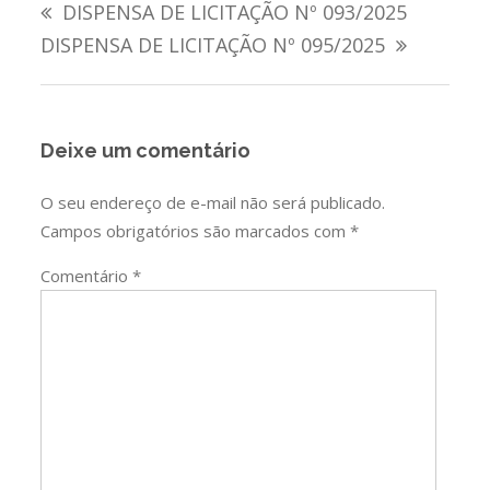
DISPENSA DE LICITAÇÃO Nº 093/2025
de
DISPENSA DE LICITAÇÃO Nº 095/2025
Post
Deixe um comentário
O seu endereço de e-mail não será publicado.
Campos obrigatórios são marcados com
*
Comentário
*