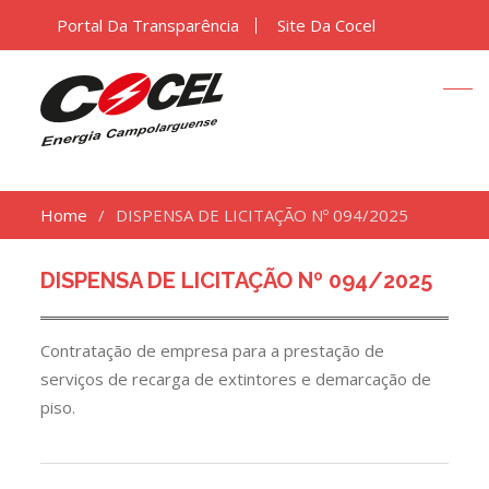
Portal Da Transparência
Site Da Cocel
Home
DISPENSA DE LICITAÇÃO Nº 094/2025
DISPENSA DE LICITAÇÃO Nº 094/2025
Contratação de empresa para a prestação de
serviços de recarga de extintores e demarcação de
piso.
Navegação