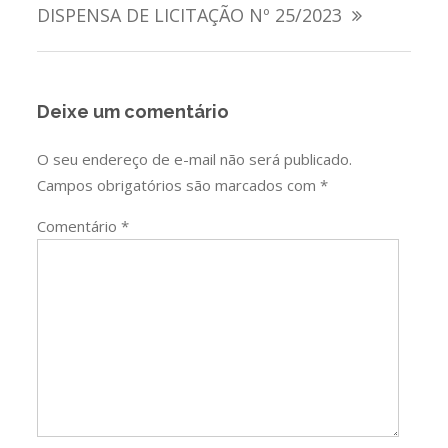
de
DISPENSA DE LICITAÇÃO Nº 25/2023
Post
Deixe um comentário
O seu endereço de e-mail não será publicado.
Campos obrigatórios são marcados com
*
Comentário
*