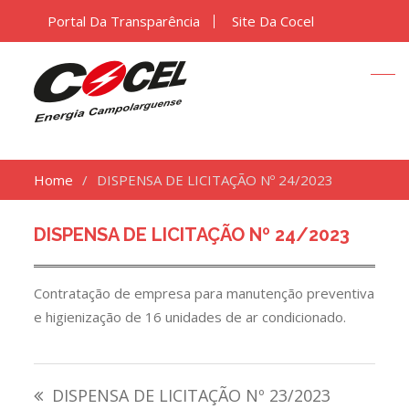
Portal Da Transparência
Site Da Cocel
Home
DISPENSA DE LICITAÇÃO Nº 24/2023
DISPENSA DE LICITAÇÃO Nº 24/2023
Contratação de empresa para manutenção preventiva
e higienização de 16 unidades de ar condicionado.
Navegação
DISPENSA DE LICITAÇÃO Nº 23/2023