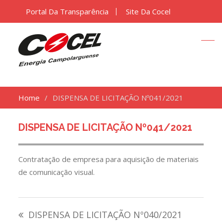
Portal Da Transparência
Site Da Cocel
Home
DISPENSA DE LICITAÇÃO Nº041/2021
DISPENSA DE LICITAÇÃO Nº041/2021
Contratação de empresa para aquisição de materiais
de comunicação visual.
Navegação
DISPENSA DE LICITAÇÃO Nº040/2021