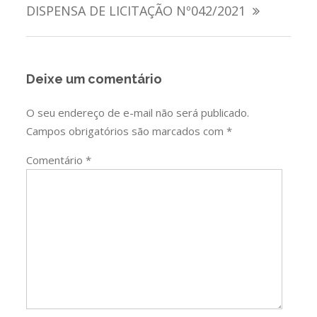
de
DISPENSA DE LICITAÇÃO Nº042/2021
Post
Deixe um comentário
O seu endereço de e-mail não será publicado.
Campos obrigatórios são marcados com
*
Comentário
*