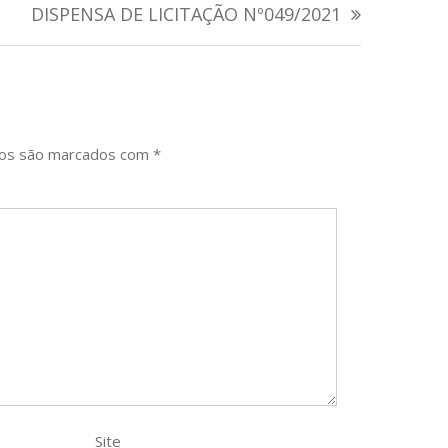
DISPENSA DE LICITAÇÃO Nº049/2021
ios são marcados com
*
Site