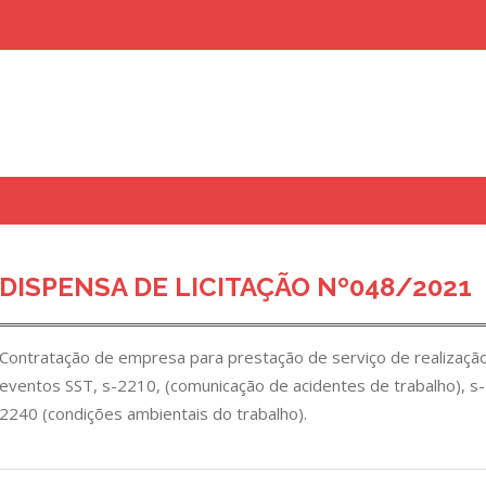
uisar
DISPENSA DE LICITAÇÃO Nº048/2021
Contratação de empresa para prestação de serviço de realização
eventos SST, s-2210, (comunicação de acidentes de trabalho), s
2240 (condições ambientais do trabalho).