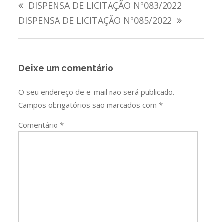
DISPENSA DE LICITAÇÃO Nº083/2022
de
DISPENSA DE LICITAÇÃO Nº085/2022
Post
Deixe um comentário
O seu endereço de e-mail não será publicado.
Campos obrigatórios são marcados com
*
Comentário
*