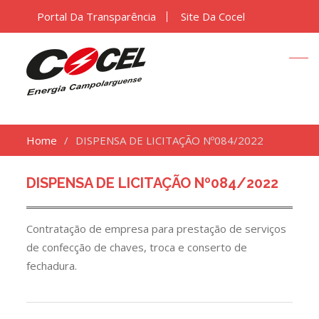
Portal Da Transparência
Site Da Cocel
Home
DISPENSA DE LICITAÇÃO Nº084/2022
DISPENSA DE LICITAÇÃO Nº084/2022
Contratação de empresa para prestação de serviços
de confecção de chaves, troca e conserto de
fechadura.
Navegação